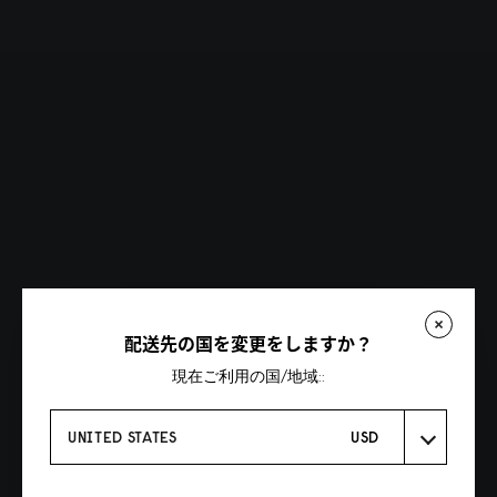
配送先の国を変更をしますか？
現在ご利用の国/地域::
UNITED STATES
USD