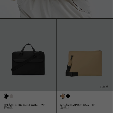
已售罄
SPLÄSH BPRO BRIEFCASE - 14"
SPLÄSH LAPTOP BAG - 14"
經典黑
拿鐵棕