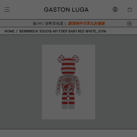
滿 890 港幣享免運｜
購買兩件可享九折優惠
HOME
BE@RBRICK 1000% MY FIRST BABY RED WHITE, 2016