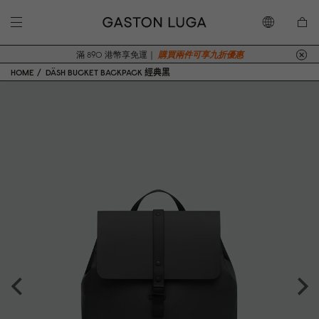
滿 890 港幣享免運｜
購買兩件可享九折優惠
HOME
DÄSH BUCKET BACKPACK 經典黑