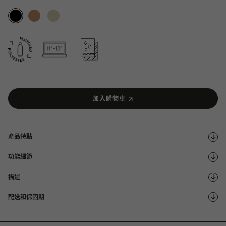
加入購物車
產品特點
功能細節
描述
配送和保固期