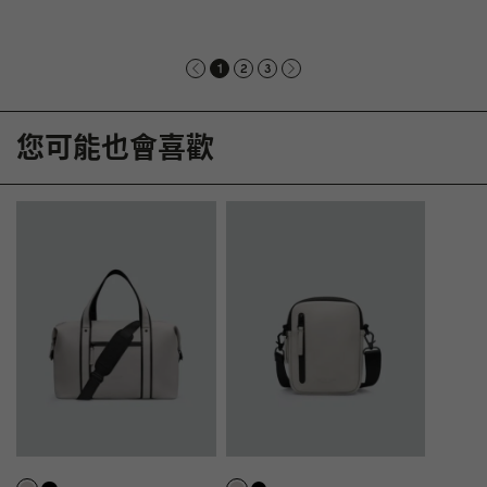
1
2
3
您可能也會喜歡