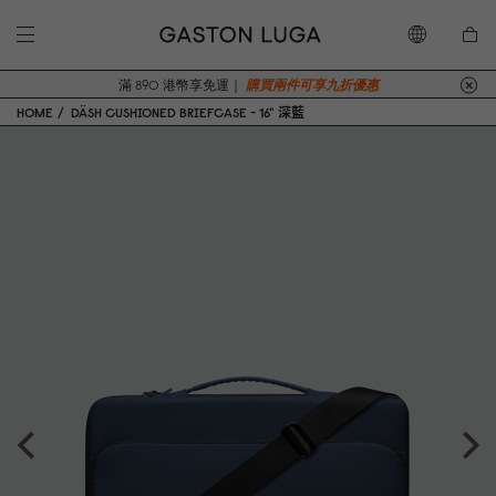
滿 890 港幣享免運｜
購買兩件可享九折優惠
HOME
DÄSH CUSHIONED BRIEFCASE - 16" 深藍