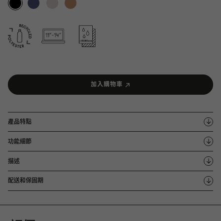
加入購物車
產品特點
功能細節
描述
配送和保固期