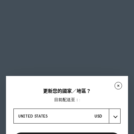
更新您的國家／地區？
目前配送至：:
UNITED STATES
USD