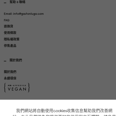
幫助 & 聯絡
Email: info@gastonluga.com
FAQ
退換貨
使用條款
隱私權政策
停售產品
關於我們
關於我們
永續環保
社群媒體
我們網站將自動使用cookies收集信息幫助我們改善網
Instagram