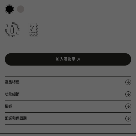
加入購物車
產品特點
功能細節
描述
配送和保固期