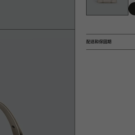
配送和保固期