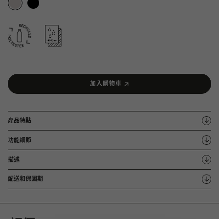
加入購物車
產品特點
功能細節
描述
配送和保固期