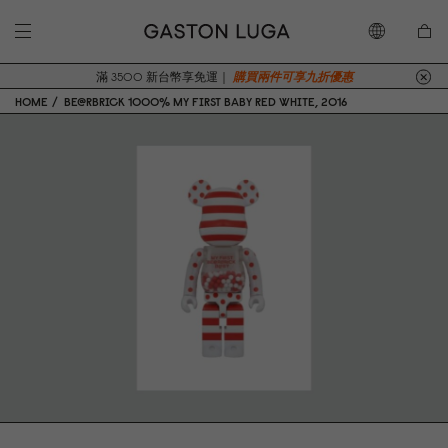
滿 3500 新台幣享免運｜
購買兩件可享九折優惠
HOME
BE@RBRICK 1000% MY FIRST BABY RED WHITE, 2016