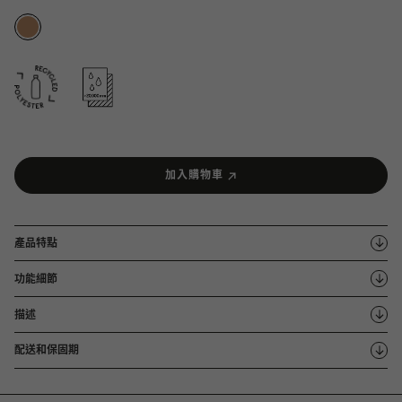
加入購物車
產品特點
功能細節
描述
配送和保固期