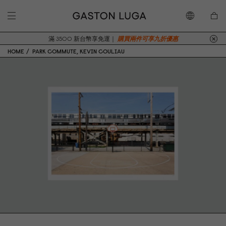
滿 3500 新台幣享免運｜
購買兩件可享九折優惠
HOME
PARK COMMUTE, KEVIN COULIAU