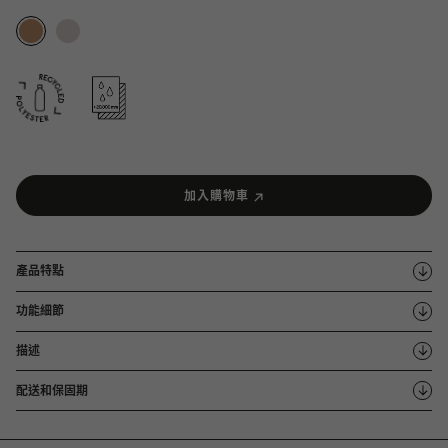
加入購物車
產品特點
功能細節
描述
配送和保固期