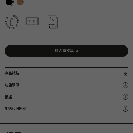
加入購物車
產品特點
功能細節
描述
配送和保固期