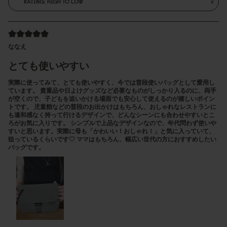
ななえ
とても使いやすい
実際に使ってみて、とても使いやすく、今では普段使いバッグとして愛用し
ています。 貴重品や日よけグッズなど必要なものがしっかり入るのに、両手
が空くので、子どもを追いかける場面でも安心して使えるのが嬉しいポイン
トです。 児童館などの普段のお出かけはもちろん、おしゃれなレストランに
も違和感なく持って行けるデザインで、どんなシーンにも合わせやすいとこ
ろがお気に入りです。 シンプルで上品なデザインなので、年代問わず使いや
すいと思います。実際に母も「かわいい！おしゃれ！」と気に入っていて、
狙っているくらいです♡ ママはもちろん、幅広い世代の方におすすめしたい
バッグです。