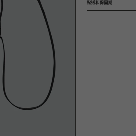
配送和保固期