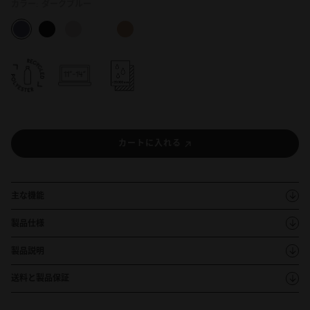
カラー:
ダークブルー
カートに入れる
主な機能
製品仕様
製品説明
送料と製品保証