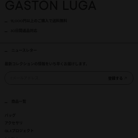
15,000円以上のご購入で送料無料
30日間返品対応
ニュースレター
最新コレクションの情報をいち早くお届けします。
登録する
商品一覧
バッグ
アクセサリ
GLXプロジェクト