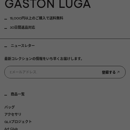
15,000円以上のご購入で送料無料
30日間返品対応
ニュースレター
最新コレクションの情報をいち早くお届けします。
登録する
商品一覧
バッグ
アクセサリ
GLXプロジェクト
Art Club