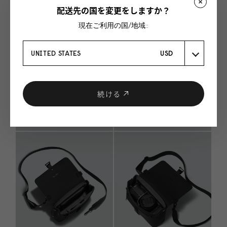
配送先の国を変更をしますか？
現在ご利用の国/地域::
UNITED STATES
USD
続ける