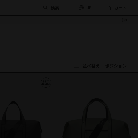
カート
JP
並べ替え：
ポジション