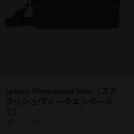
Spläsh Weekender Mini（スプ
ラッシュウィークエンダーミ
ニ）
ブラック