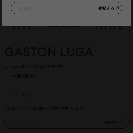
登録する
特集記事
15,000円以上のご購入で送料無料
30日間返品対応
ニュースレター
最新コレクションの情報をいち早くお届けします。
登録する