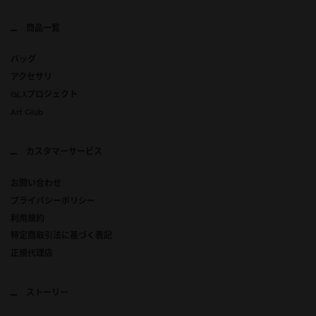
商品一覧
バッグ
アクセサリ
GLXプロジェクト
Art Club
カスタマーサービス
お問い合わせ
プライバシーポリシー
利用規約
特定商取引法に基づく表記
正規代理店
ストーリー