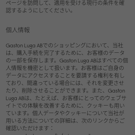
ページを訪問して、適用を受ける現行の条件を確
認するようにしてください。
個人情報
Gaston Luga ABでのショッピングにおいて、当社
は、購入手続を完了するために、お客様のデータ
の一部を保存します。Gaston Luga ABはすべての個
人情報を機密として扱います。お客様はご自身の
データにアクセスすることを要請する権利を有し
ており、間違っている場合には、それを変更させ
たり、削除させることができます。また、Gaston
Luga ABは、たとえば、お客様にとってのウェブサ
イトでの体験を改善するために、クッキーも用い
ています。個人データやクッキーについて当社が
用いる方法についての詳細は、次のリンクからご
確認いただけます：