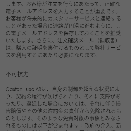
します。お客様が注文を行うにあたって、正確な
電子メールアドレスを入力することが重要です。
お客様が将来的にカスタマーサービスと連絡する
ことがあった場合に連絡が円滑に進むように、こ
の電子メールアドレスを保存しておくことを推奨
いたします。さらに、注文確認メール（領収書）
は、購入の証明を裏付けるものとして弊社サービ
スを利用するにあたり必要になります。
不可抗力
Gaston Luga ABは、自身の制御を超える状況によ
り、契約の履行が妨げられたり、それに支障があ
ったり、遅延した場合においては、それに伴う損
害賠償やその他の違約金の責任から免除されるも
のとします。そのような免責対象の事象とみなさ
れるものには以下が含まれます：政府の介入、新