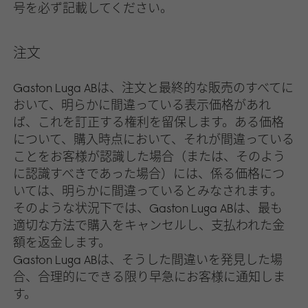
号を必ず記載してください。
注文
Gaston Luga ABは、注文と最終的な販売のすべてに
おいて、明らかに間違っている表示価格があれ
ば、これを訂正する権利を留保します。ある価格
について、購入時点において、それが間違っている
ことをお客様が認識した場合（または、そのよう
に認識すべきであった場合）には、係る価格につ
いては、明らかに間違っているとみなされます。
そのような状況下では、Gaston Luga ABは、最も
適切な方法で購入をキャンセルし、支払われた金
額を返金します。
Gaston Luga ABは、そうした間違いを発見した場
合、合理的にできる限り早急にお客様に通知しま
す。