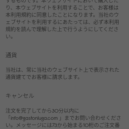
するものです。本ウェブサイトにおいて購入した
り、本ウェブサイトを利用することで、お客様は
本利用規約に同意したことになります。当社のウ
ェブサイトを利用するにあたっては、必ず本利用
規約を読んで理解した上で行うようにしてくださ
い。
通貨
当社は、常に当社のウェブサイト上で表示された
通貨建てでお客様に請求します。
キャンセル
注文を完了してから30分以内に
「info@gastonluga.com 」までお問い合わせくださ
い。メッセージには73から始まる10桁のご注文番