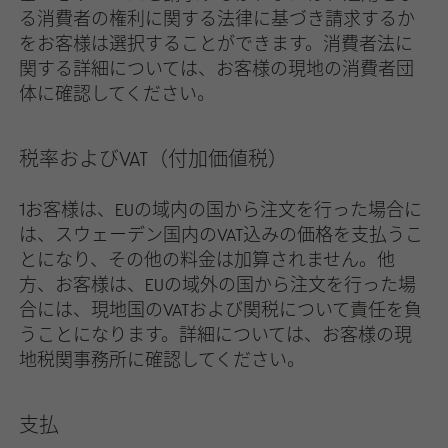
る消費者の権利に関する法律に基づき請求するか
をお客様は選択することができます。消費者法に
関する詳細については、お客様の現地の消費者団
体に確認してください。
税率およびVAT（付加価値税）
1お客様は、EUの域内の国から注文を行った場合に
は、スウェーデン国内のVAT込みの価格を支払うこ
とになり、その他の料金は加算されません。他
方、お客様は、EUの域外の国から注文を行った場
合には、現地国のVATおよび関税について責任を負
うことになります。詳細については、お客様の現
地税関事務所に確認してください。
支払