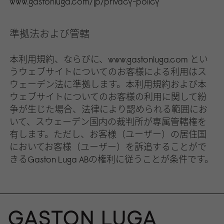
www.gastonluga.com/jp/privacy-policy
準拠法および管轄
本利用規約、ならびに、www.gastonluga.com とい
うウェブサイトについてのお客様による利用はス
ウェーデン法に準拠します。本利用規約および本
ウェブサイトについてのお客様の利用に関して紛
争が生じた場合、法律により認められる範囲にお
いて、スウェーデン国内の裁判所が専属管轄権を
有します。ただし、お客様（ユーザー）の居住国
においてお客様（ユーザー）を訴追することがで
きるGaston Luga ABの権利に従うことが条件です。