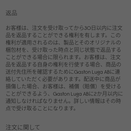
返品
お客様は、注文を受け取ってから30日以内に注文
品を返品することができる権利を有します。この
権利が適用されるのは、製品とそのオリジナルの
梱包材を、受け取った時点と同じ状態で返品する
ことができる場合に限られます。お客様は、注文
品を返品する自身の権利を行使する場合、商品の
送付先住所を確認するためにGaston Luga ABに連
絡していただく必要があります。配送中に商品が
損傷した場合、お客様は、補償（賠償）を受ける
ことができるよう、Gaston Luga ABに2か月以内に
通知しなければなりません。詳しい情報はその時
点で受け取ることになります。
注文に関して