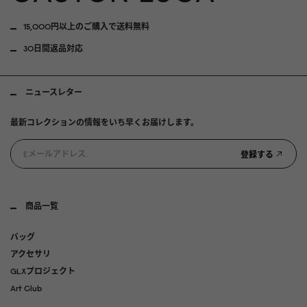
15,000円以上のご購入で送料無料
30日間返品対応
ニュースレター
最新コレクションの情報をいち早くお届けします。
登録する
商品一覧
バッグ
アクセサリ
GLXプロジェクト
Art Club