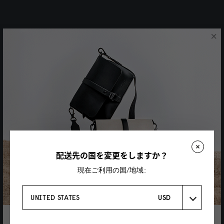
×
配送先の国を変更をしますか？
現在ご利用の国/地域::
UNITED STATES
USD