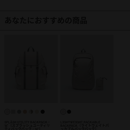
あなたにおすすめの商品
SPLÄSH UTILITY BACKPACK -
LIGHTWEIGHT PACKABLE
16"（スプラッシュユーティリ
BACKPACK（ライトウェイトパ
ティバックパック - 16"）
ッカブルバックパック）