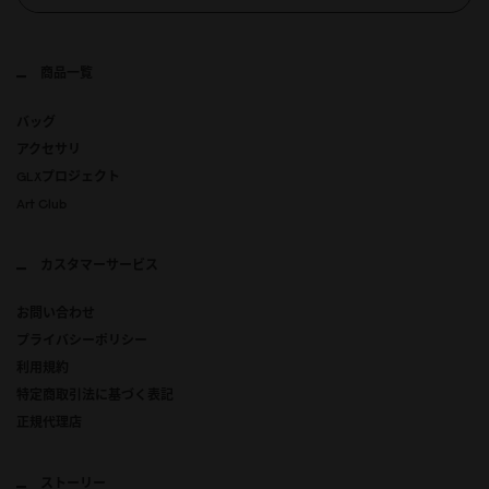
商品一覧
バッグ
アクセサリ
GLXプロジェクト
Art Club
カスタマーサービス
お問い合わせ
プライバシーポリシー
利用規約
特定商取引法に基づく表記
正規代理店
ストーリー