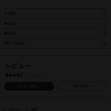
主な機能
製品仕様
製品説明
送料と製品保証
レビュー
194 レビュー
レビューを書く
質問を投稿
レビュー
質問