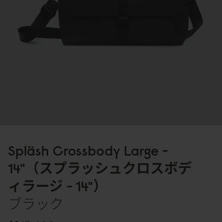
Spläsh Crossbody Large -
14"（スプラッシュクロスボデ
ィラージ - 14"）
ブラック