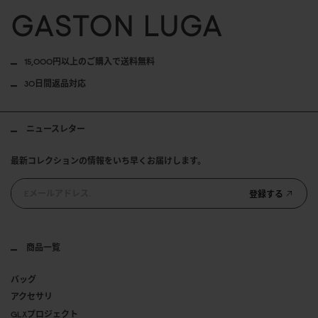
15,000円以上のご購入で送料無料
30日間返品対応
ニュースレター
最新コレクションの情報をいち早くお届けします。
登録する
商品一覧
バッグ
アクセサリ
GLXプロジェクト