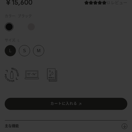
￥15,6
0
0
13 レビュー
カラー:
ブラック
サイズ:
L
カートに入れる
主な機能