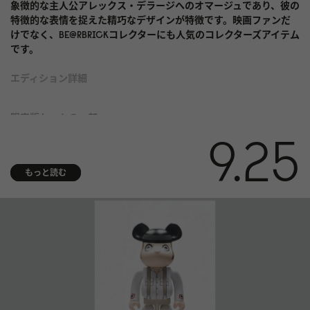
象徴的な主人公アレックス・デラージへのオマージュであり、彼の
特徴的な表情を捉えた精巧なデザインが特徴です。映画ファンだ
けでなく、BE@RBRICKコレクターにも人気のコレクターズアイテム
です。
エディション詳細
限定版セットの一部
9.25
素材と仕上げ PVCプラスチック
もっと読む