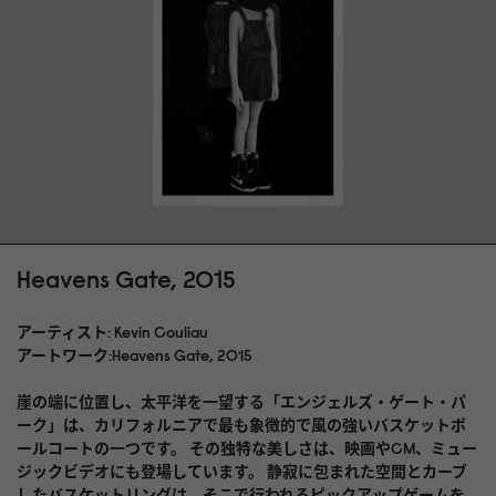
Heavens Gate, 2015
アーティスト: Kevin Couliau
アートワーク:Heavens Gate, 2015
崖の端に位置し、太平洋を一望する「エンジェルズ・ゲート・パ
ーク」は、カリフォルニアで最も象徴的で風の強いバスケットボ
ールコートの一つです。 その独特な美しさは、映画やCM、ミュー
ジックビデオにも登場しています。 静寂に包まれた空間とカーブ
したバスケットリングは、そこで行われるピックアップゲームを