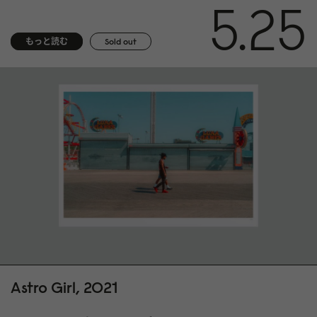
5.25
もっと読む
Sold out
Astro Girl, 2021