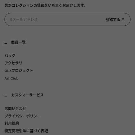
最新コレクションの情報をいち早くお届けします。
登録する
商品一覧
バッグ
アクセサリ
GLXプロジェクト
Art Club
カスタマーサービス
お問い合わせ
プライバシーポリシー
利用規約
特定商取引法に基づく表記