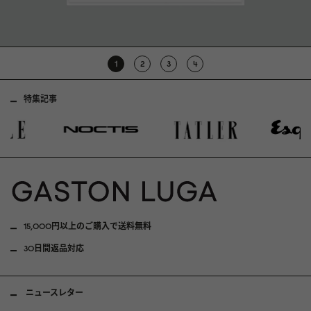
1
2
3
4
特集記事
15,000円以上のご購入で送料無料
30日間返品対応
ニュースレター