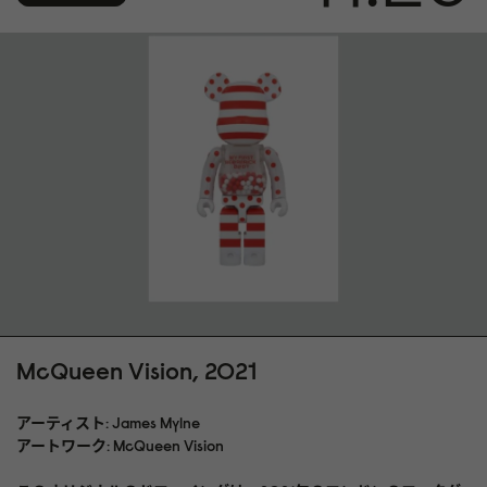
McQueen Vision, 2021
アーティスト: James Mylne
アートワーク: McQueen Vision