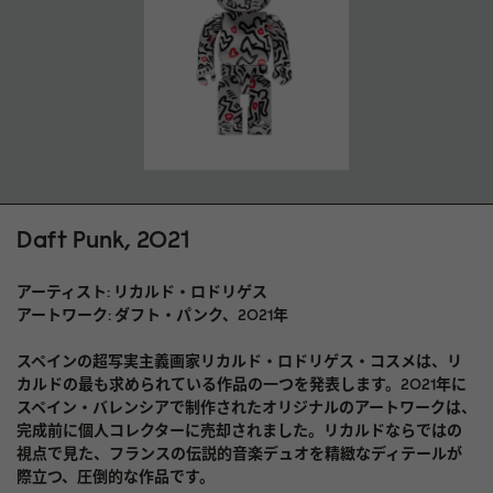
Daft Punk, 2021
アーティスト: リカルド・ロドリゲス
アートワーク: ダフト・パンク、2021年
スペインの超写実主義画家リカルド・ロドリゲス・コスメは、リ
カルドの最も求められている作品の一つを発表します。2021年に
スペイン・バレンシアで制作されたオリジナルのアートワークは、
完成前に個人コレクターに売却されました。リカルドならではの
視点で見た、フランスの伝説的音楽デュオを精緻なディテールが
際立つ、圧倒的な作品です。