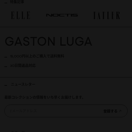
特集記事
15,000円以上のご購入で送料無料
30日間返品対応
ニュースレター
最新コレクションの情報をいち早くお届けします。
登録する