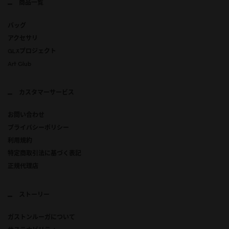
商品一覧
バッグ
アクセサリ
GLXプロジェクト
Art Club
カスタマーサービス
お問い合わせ
プライバシーポリシー
利用規約
特定商取引法に基づく表記
正規代理店
ストーリー
ガストンルーガについて