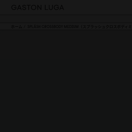
ホーム
SPLÄSH CROSSBODY MEDIUM（スプラッシュクロスボデ