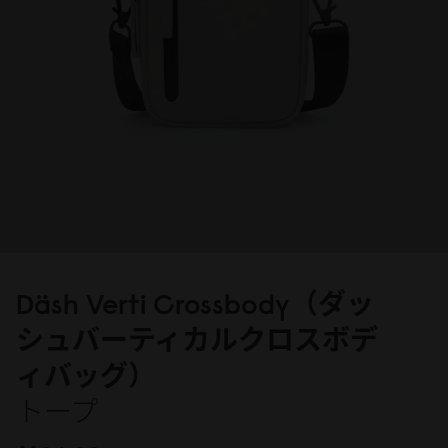
Däsh Verti Crossbody（ダッ
シュバーティカルクロスボデ
ィバッグ）
トープ