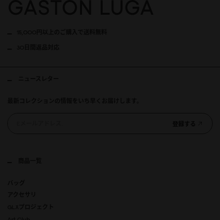
15,000円以上のご購入で送料無料
30日間返品対応
ニュースレター
最新コレクションの情報をいち早くお届けします。
登録する
商品一覧
バッグ
アクセサリ
GLXプロジェクト
Art Club