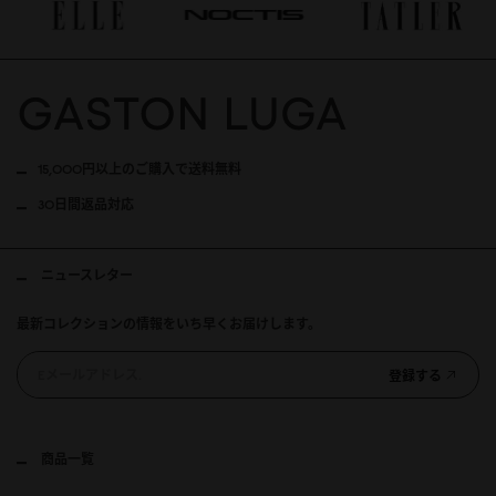
15,000円以上のご購入で送料無料
30日間返品対応
ニュースレター
最新コレクションの情報をいち早くお届けします。
登録する
商品一覧