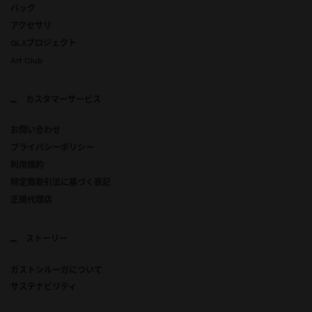
バッグ
アクセサリ
GLXプロジェクト
Art Club
カスタマーサービス
お問い合わせ
プライバシーポリシー
利用規約
特定商取引法に基づく表記
正規代理店
ストーリー
ガストンルーガについて
サステナビリティ