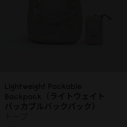
Lightweight Packable
Backpack（ライトウェイト
パッカブルバックパック）
トープ