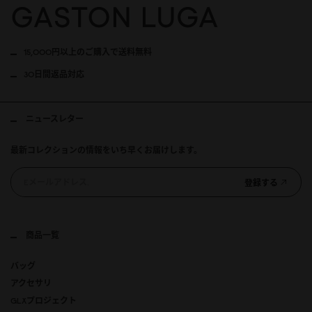
15,000円以上のご購入で送料無料
30日間返品対応
ニュースレター
最新コレクションの情報をいち早くお届けします。
登録する
商品一覧
バッグ
アクセサリ
GLXプロジェクト