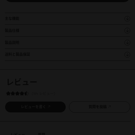
主な機能
製品仕様
製品説明
送料と製品保証
レビュー
194 レビュー
レビューを書く
質問を投稿
レビュー
質問