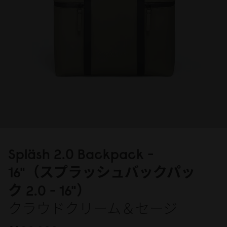
Spläsh 2.
0
Backpack -
16"（スプラッシュバックパッ
ク 2.
0
- 16"）
クラウドクリーム＆セージ