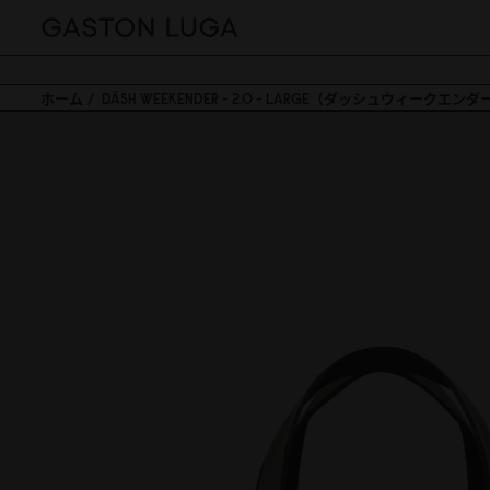
ホーム
DÄSH WEEKENDER - 2.0 - LARGE（ダッシュウィークエンダー 