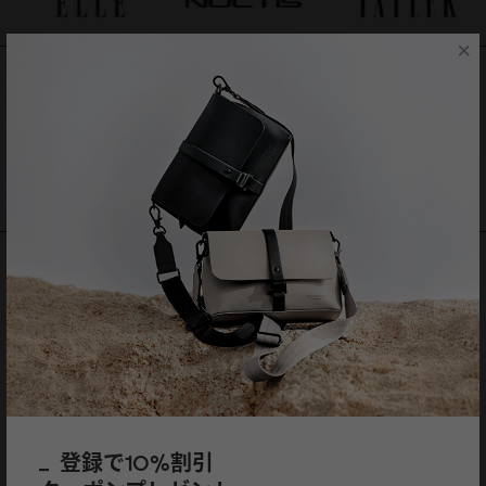
×
15,000円以上のご購入で送料無料
30日間返品対応
ニュースレター
最新コレクションの情報をいち早くお届けします。
登録する
商品一覧
登録で10%割引