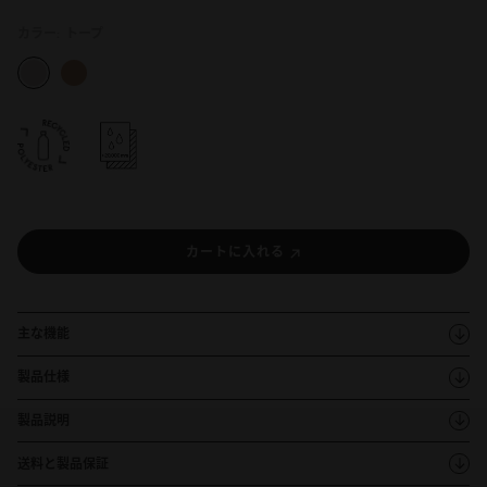
カラー:
トープ
カートに入れる
主な機能
製品仕様
製品説明
送料と製品保証