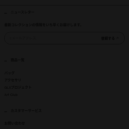
ニュースレター
最新コレクションの情報をいち早くお届けします。
登録する
商品一覧
バッグ
アクセサリ
GLXプロジェクト
Art Club
カスタマーサービス
お問い合わせ