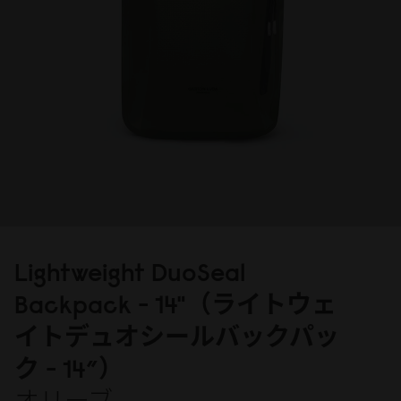
Lightweight DuoSeal
Backpack - 14"（ライトウェ
イトデュオシールバックパッ
ク - 14”）