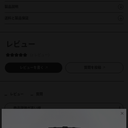
製品説明
送料と製品保証
レビュー
2 レビュー
レビューを書く
質問を投稿
レビュー
質問
×