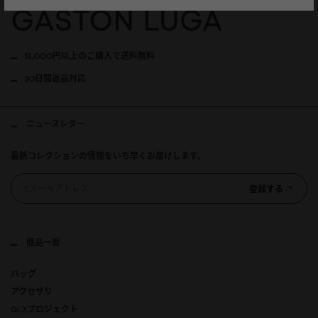
15,000円以上のご購入で送料無料
30日間返品対応
ニュースレター
最新コレクションの情報をいち早くお届けします。
登録する
商品一覧
バッグ
アクセサリ
GLXプロジェクト