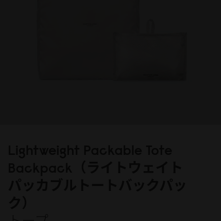
Lightweight Packable Tote
Backpack（ライトウェイト
パッカブルトートバックパッ
ク）