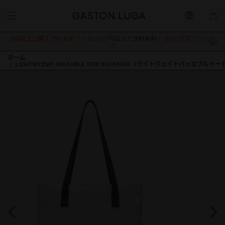
2点以上ご購入で10％オフ
｜15,000円以上で送料無料｜
最短2営業日でお届
け
ホーム
LIGHTWEIGHT PACKABLE TOTE BACKPACK（ライトウェイトパッカブ