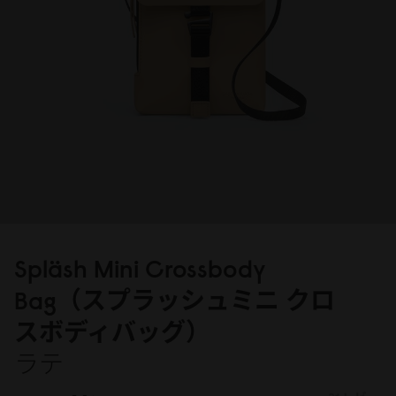
Spläsh Mini Crossbody
Bag（スプラッシュミニ クロ
スボディバッグ）
ラテ