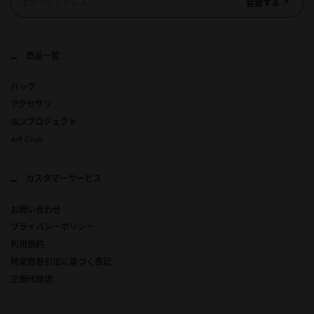
登録する
商品一覧
バッグ
アクセサリ
GLXプロジェクト
Art Club
カスタマーサービス
お問い合わせ
プライバシーポリシー
利用規約
特定商取引法に基づく表記
正規代理店