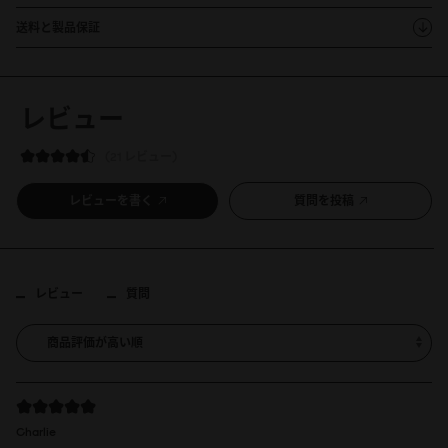
送料と製品保証
レビュー
21 レビュー
レビューを書く
質問を投稿
レビュー
質問
Charlie