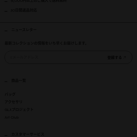
15,000円以上のご購入で送料無料
30日間返品対応
ニュースレター
最新コレクションの情報をいち早くお届けします。
登録する
商品一覧
バッグ
アクセサリ
GLXプロジェクト
Art Club
カスタマーサービス