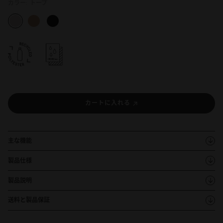
カラー:
トープ
カートに入れる
主な機能
製品仕様
製品説明
送料と製品保証