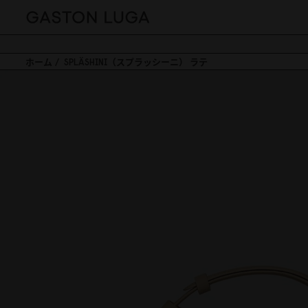
ホーム
SPLÄSHINI（スプラッシーニ） ラテ