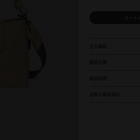
カート
主な機能
製品仕様
製品説明
送料と製品保証