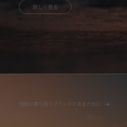
詳しく見る
地球に寄り添うブランドであるために