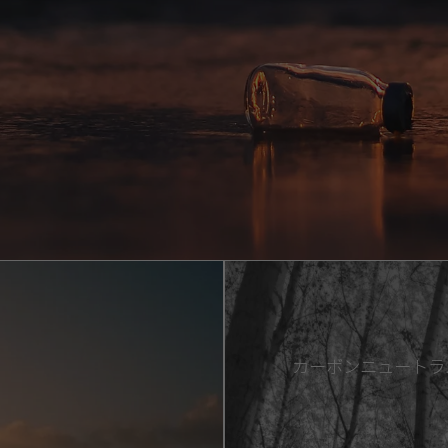
カーボンニュートラ