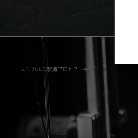
エシカルな製造プロセス