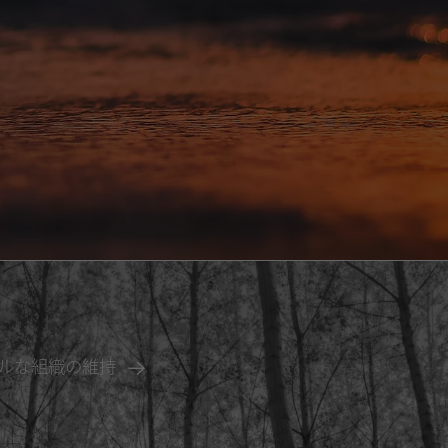
ルな組織の維持