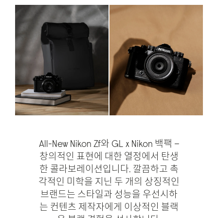
All-New Nikon Zf와 GL x Nikon 백팩 –
창의적인 표현에 대한 열정에서 탄생
한 콜라보레이션입니다. 깔끔하고 촉
각적인 미학을 지닌 두 개의 상징적인
브랜드는 스타일과 성능을 우선시하
는 컨텐츠 제작자에게 이상적인 블랙