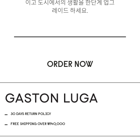
이고 도시에서의 생활을 한단계 업그
레이드 하세요.
ORDER NOW
30 DAYS RETURN POLICY
FREE SHIPPING OVER ₩140,000