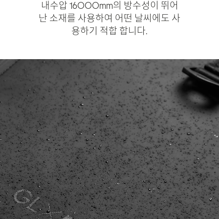
내수압 16000mm의 방수성이 뛰어
난 소재를 사용하여 어떤 날씨에도 사
용하기 적합 합니다.