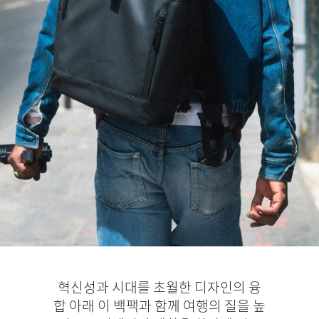
혁신성과 시대를 초월한 디자인의 융
합 아래 이 백팩과 함께 여행의 질을 높