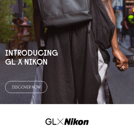
INTRODUCING
GL X NIKON
DISCOVER NOW