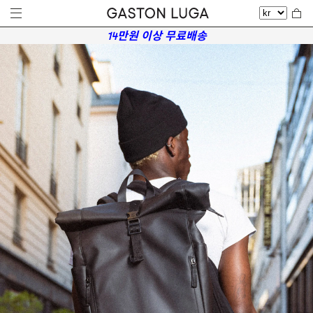
14만원 이상 무료배송