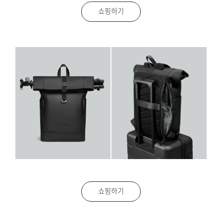
쇼핑하기
쇼핑하기