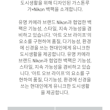
도시생활을 위해 디자인된 가스톤루
가×Nikon 백팩을 소개합니다.
유명 카메라 브랜드 Nikon과 협업한 백
팩은 기능성, 스타일, 지속 가능성을 겸
비하고 있습니다. '아트 오브 라이프'의
요소를 구현하여 품질, 다기능성, 환경
에 신경을 쓰는 현대인에게 유니크한
도시생활을 제공합니다. 유명 카메라
브랜드 Nikon과 협업한 백팩은 기능성,
스타일, 지속 가능성을 겸비하고 있습
니다. '아트 오브 라이프'의 요소를 구
현하여 품질, 다기능성, 환경에 신경을
쓰는 현대인에게 유니크한 도시생활
을 제공합니다.