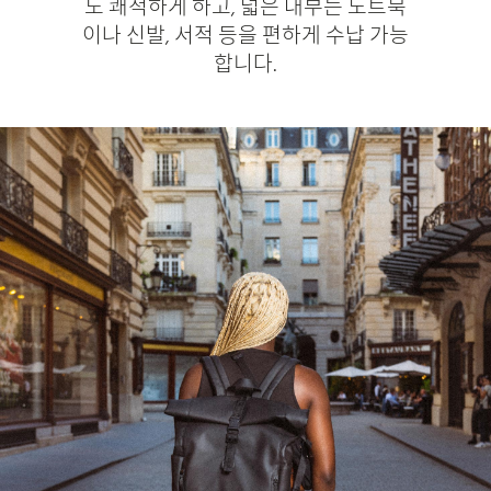
도 쾌적하게 하고, 넓은 내부는 노트북
이나 신발, 서적 등을 편하게 수납 가능
합니다.