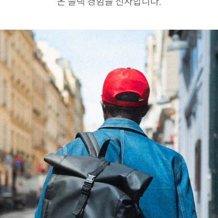
온 블랙 경험을 선사합니다.