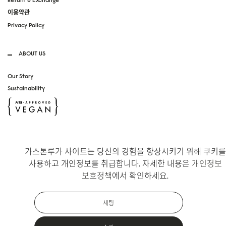
이용약관
Privacy Policy
ABOUT US
Our Story
Sustainability
SOCIAL MEDIA
가스톤루가 사이트는 당신의 경험을 향상시키기 위해 쿠키를
Instagram
사용하고 개인정보를 취급합니다. 자세한 내용은
개인정보
TikTok
보호정책
에서 확인하세요.
Copyright Gaston Luga AB. All Rights Reserved.
세팅