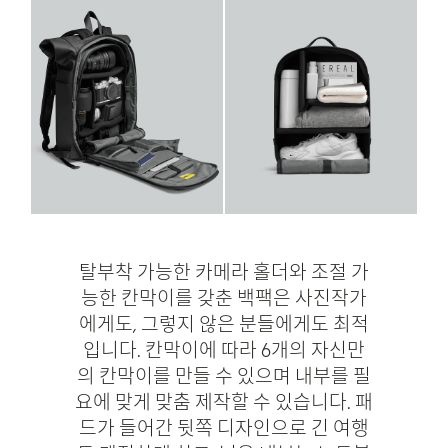
탈부착 가능한 카메라 홀더와 조절 가
능한 칸막이를 갖춘 백팩은 사진작가
에게도, 그렇지 않은 분들에게도 최적
입니다. 칸막이에 따라 6개의 자신만
의 칸막이를 만들 수 있으며 내부를 필
요에 맞게 맞춤 제작할 수 있습니다. 패
드가 들어간 뒷쪽 디자인으로 긴 여행