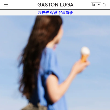
14만원 이상 무료배송