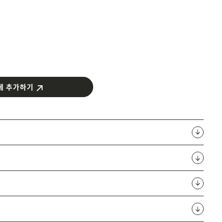
에 추가하기