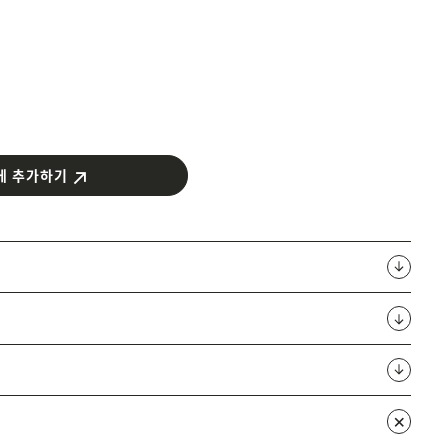
에 추가하기