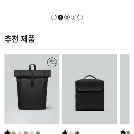
1
2
3
추천 제품