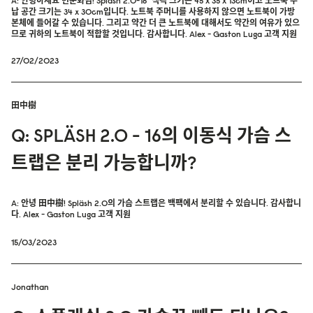
A: 안녕하세요 변순화님! Spläsh 2.0-16" 백팩 크기는 45 x 35 x 13cm이고 노트북 수
납 공간 크기는 34 x 30cm입니다. 노트북 주머니를 사용하지 않으면 노트북이 가방
본체에 들어갈 수 있습니다. 그리고 약간 더 큰 노트북에 대해서도 약간의 여유가 있으
므로 귀하의 노트북이 적합할 것입니다. 감사합니다. Alex - Gaston Luga 고객 지원
27/02/2023
田中樹
Q: SPLÄSH 2.0 - 16의 이동식 가슴 스
트랩은 분리 가능합니까?
A: 안녕 田中樹! Spläsh 2.0의 가슴 스트랩은 백팩에서 분리할 수 있습니다. 감사합니
다. Alex - Gaston Luga 고객 지원
15/03/2023
Jonathan