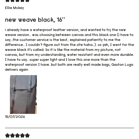
Ellie Mckay
new weave black, 16''
i already have a waterproof leather version, and wanted to try the new
weave version.. was choosing between canvas and this black one (i have to
say...the customer service is the best.. explained patiently to me the
difference.. I couldn't figure out from the site haha..). so yah, I went for the
weave black it's called. So it is like the material from my picture, not
canvas, but from my understanding, water resistant and even more durable.
I have to say.. super super light and I love this one more than the
waterproof version I have. but both are really well made bags, Gaston Luga
delivers again
15/07/2026