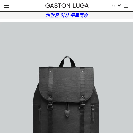
14만원 이상 무료배송