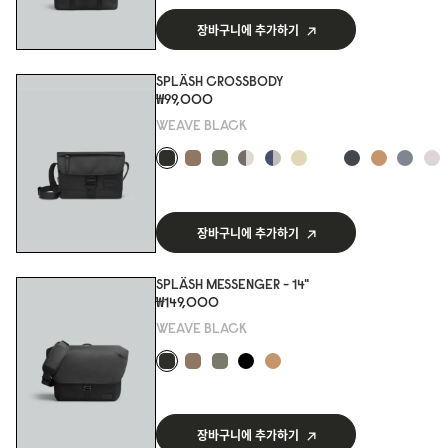
장바구니에 추가하기
SPLÄSH CROSSBODY
₩99,000
WEAVE BLACK
장바구니에 추가하기
SPLÄSH MESSENGER - 14"
₩149,000
WEAVE BLACK
장바구니에 추가하기