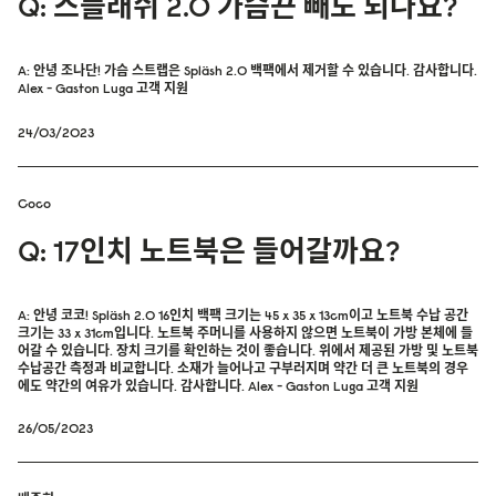
Q: 스플래쉬 2.0 가슴끈 빼도 되나요?
A: 안녕 조나단! 가슴 스트랩은 Spläsh 2.0 백팩에서 제거할 수 있습니다. 감사합니다.
Alex - Gaston Luga 고객 지원
24/03/2023
Coco
Q: 17인치 노트북은 들어갈까요?
A: 안녕 코코! Spläsh 2.0 16인치 백팩 크기는 45 x 35 x 13cm이고 노트북 수납 공간
크기는 33 x 31cm입니다. 노트북 주머니를 사용하지 않으면 노트북이 가방 본체에 들
어갈 수 있습니다. 장치 크기를 확인하는 것이 좋습니다. 위에서 제공된 가방 및 노트북
수납공간 측정과 비교합니다. 소재가 늘어나고 구부러지며 약간 더 큰 노트북의 경우
에도 약간의 여유가 있습니다. 감사합니다. Alex - Gaston Luga 고객 지원
26/05/2023