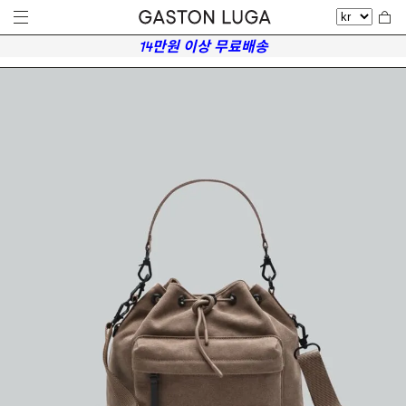
14만원 이상 무료배송