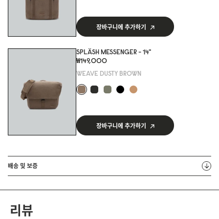
장바구니에 추가하기
SPLÄSH MESSENGER - 14"
₩149,000
WEAVE DUSTY BROWN
장바구니에 추가하기
배송 및 보증
리뷰