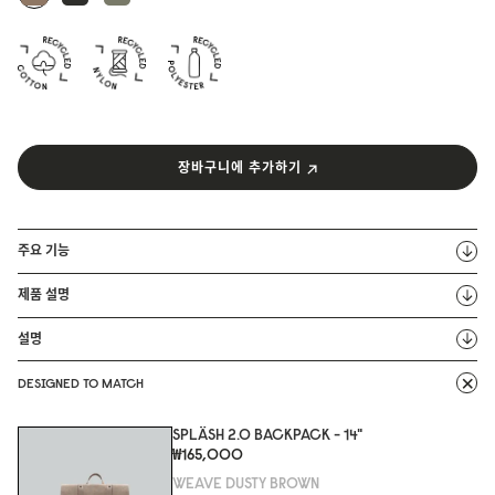
장바구니에 추가하기
주요 기능
제품 설명
설명
DESIGNED TO MATCH
SPLÄSH 2.0 BACKPACK - 14"
₩165,000
WEAVE DUSTY BROWN