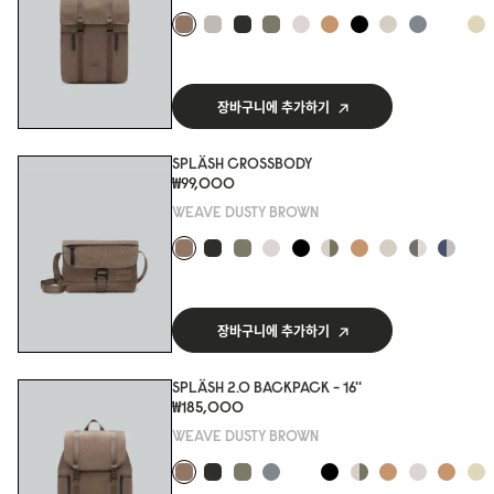
장바구니에 추가하기
SPLÄSH CROSSBODY
₩99,000
WEAVE DUSTY BROWN
장바구니에 추가하기
SPLÄSH 2.0 BACKPACK - 16''
₩185,000
WEAVE DUSTY BROWN