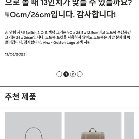
으로 볼 때 13인치가 맞을 수 있을까요?
40cm/26cm입니다. 감사합니다!
A: 안녕 제시! Spläsh 2.0 13 백팩 크기는 40 x 28.5 x 12.5cm이고 노트북 수납공간
크기는 26 x 26cm입니다. 노트북 포켓을 사용하지 않아도 노트북은 가방 본체에 쏙
들어갑니다. 감사합니다. Alex - Gaston Luga 고객 지원
13/06/2023
1
2
추천 제품