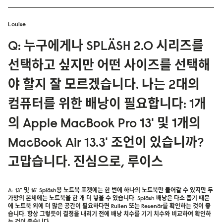
Louise
Q: 누구에게나 SPLÄSH 2.0 시리즈를
선택하고 싶지만 어떤 사이즈를 선택해
야 할지 잘 모르겠습니다. 나는 2대의
컴퓨터를 위한 배낭이 필요합니다: 1개
의 Apple MacBook Pro 13' 및 1개의
MacBook Air 13.3' 조언이 있습니까?
고맙습니다. 진심으로, 루이스
A: 13" 및 16" Spläsh용 노트북 포켓에는 한 번에 하나의 노트북만 들어갈 수 있지만 두
가방의 본체에는 노트북을 한 개 더 넣을 수 있습니다. Spläsh 배낭은 다소 좁기 때문
에 노트북 외에 더 많은 공간이 필요하다면 Rullen 또는 Resenär를 확인하는 것이 좋
습니다. 항상 그렇듯이 결정을 내리기 전에 배낭 치수를 기기 치수와 비교하여 확인하
는 것이 좋습니다.