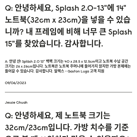
Q: 안녕하세요, Splash 2.0-13"에 14"
노트북(32cm x 23cm)을 넣을 수 있습
니까? 내 프레임에 비해 너무 큰 Splash
15"를 찾았습니다. 감사합니다.
A: 안녕 샨! Spläsh 2.0 13" 백팩 크기는 40 x 28.5 x 12.5cm이고 노트북 수납 공간
크기는 26 x 26cm입니다. 노트북은 노트북 주머니에 들어가지 않지만 가방 본체에는
들어갈 수 있습니다. 감사합니다. 알렉스 - Gaston Luga 고객 지원
09/06/2023
Jessie Chuah
Q: 안녕하세요, 제 노트북 크기는
32cm/23cm입니다. 가방 치수를 기준