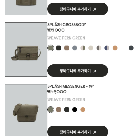
장바구니에 추가하기
SPLÄSH CROSSBODY
₩99,000
WEAVE FERN GREEN
장바구니에 추가하기
SPLÄSH MESSENGER - 14"
₩149,000
WEAVE FERN GREEN
장바구니에 추가하기