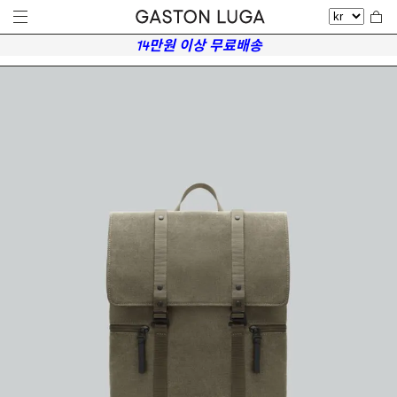
14만원 이상 무료배송