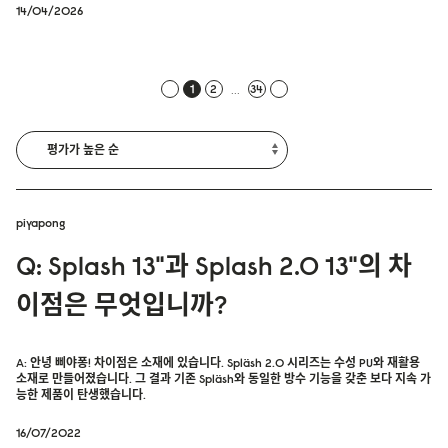
14/04/2026
...
1
2
34
piyapong
Q: Splash 13"과 Splash 2.0 13"의 차
이점은 무엇입니까?
A: 안녕 삐야퐁! 차이점은 소재에 있습니다. Spläsh 2.0 시리즈는 수성 PU와 재활용
소재로 만들어졌습니다. 그 결과 기존 Spläsh와 동일한 방수 기능을 갖춘 보다 지속 가
능한 제품이 탄생했습니다.
16/07/2022