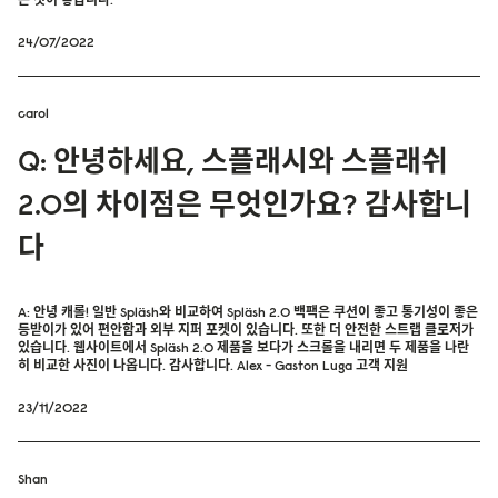
24/07/2022
carol
Q: 안녕하세요, 스플래시와 스플래쉬
2.0의 차이점은 무엇인가요? 감사합니
다
A: 안녕 캐롤! 일반 Spläsh와 비교하여 Spläsh 2.0 백팩은 쿠션이 좋고 통기성이 좋은
등받이가 있어 편안함과 외부 지퍼 포켓이 있습니다. 또한 더 안전한 스트랩 클로저가
있습니다. 웹사이트에서 Spläsh 2.0 제품을 보다가 스크롤을 내리면 두 제품을 나란
히 비교한 사진이 나옵니다. 감사합니다. Alex - Gaston Luga 고객 지원
23/11/2022
Shan