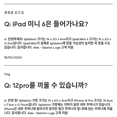
タカオ エリコ
Q: iPad 미니 6은 들어가나요?
A: 안녕하세요! Spläshini 크기는 14 x 20 x 9cm이고 Ipad Mini 6 크기는 14 x 20 x
0.7cm입니다. Ipad Mini가 실제로 Spläshini에 맞을 가능성이 높지만 꼭 맞을 수도
있습니다. 감사합니다. Alex - Gaston Luga 고객 지원
18/04/2023
Ting
Q: 12pro를 끼울 수 있습니까?
A: 안녕 팅! Spläshini 가방 크기는 14 x 20 x 9cm이고 iPhone 12 Pro 크기는 14.6cm
x 7.1cm x 0.74cm입니다. Spläshini 가방에는 지퍼가 달린 내부 주머니가 있습니다.
iPhone은 내부 주머니에 들어가지 않지만 중간 주머니의 앞/뒤에 있는 주머니에 끼웁
니다. 감사합니다. Alex - Gaston Luga 고객 지원