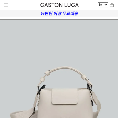
14만원 이상 무료배송