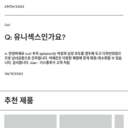
29/04/2023
Ccl
Q: 유니섹스인가요?
A: 안녕하세요 Ccl! 우리 Spläshini는 여성과 남성 모두를 염두에 두고 디자인되었으
므로 남녀공용으로 간주됩니다. 어깨끈은 다양한 체형에 맞게 확장/최소화할 수 있습
니다. 감사합니다. Alex - 가스통루가 고객 지원
06/11/2023
추천 제품