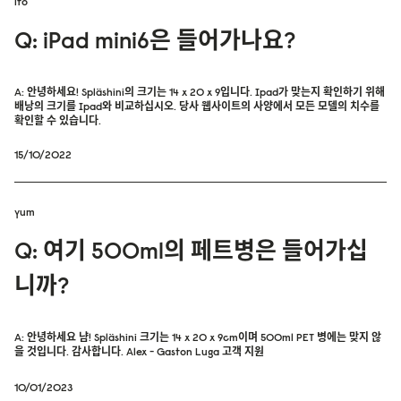
ito
Q: iPad mini6은 들어가나요?
A: 안녕하세요! Spläshini의 크기는 14 x 20 x 9입니다. Ipad가 맞는지 확인하기 위해
배낭의 크기를 Ipad와 비교하십시오. 당사 웹사이트의 사양에서 모든 모델의 치수를
확인할 수 있습니다.
15/10/2022
yum
Q: 여기 500ml의 페트병은 들어가십
니까?
A: 안녕하세요 냠! Spläshini 크기는 14 x 20 x 9cm이며 500ml PET 병에는 맞지 않
을 것입니다. 감사합니다. Alex - Gaston Luga 고객 지원
10/01/2023