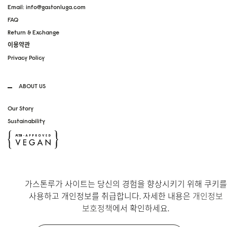
Email: info@gastonluga.com
FAQ
Return & Exchange
이용약관
Privacy Policy
ABOUT US
Our Story
Sustainability
SOCIAL MEDIA
가스톤루가 사이트는 당신의 경험을 향상시키기 위해 쿠키를
Instagram
사용하고 개인정보를 취급합니다. 자세한 내용은
개인정보
TikTok
보호정책
에서 확인하세요.