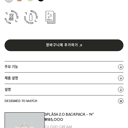
장바구니에 추가하기
주요 기능
제품 설명
설명
DESIGNED TO MATCH
SPLÄSH 2.0 BACKPACK - 14"
₩185,000
CLOUD CREAM