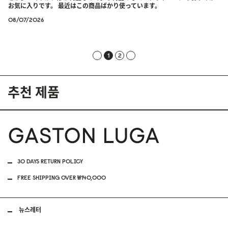
お気に入りです。 最近はこの商品ばかり使っています。
08/07/2026
1
2
추천 제품
30 DAYS RETURN POLICY
FREE SHIPPING OVER ₩140,000
뉴스레터