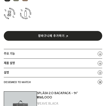
장바구니에 추가하기
주요 기능
제품 설명
설명
DESIGNED TO MATCH
SPLÄSH 2.0 BACKPACK - 14"
₩165,000
WEAVE BLACK