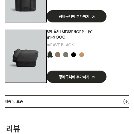
장바구니에 추가하기
SPLÄSH MESSENGER - 14"
₩149,000
WEAVE BLACK
장바구니에 추가하기
배송 및 보증
리뷰