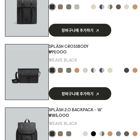
장바구니에 추가하기
SPLÄSH CROSSBODY
₩99,000
WEAVE BLACK
장바구니에 추가하기
SPLÄSH 2.0 BACKPACK - 16"
₩185,000
WEAVE BLACK