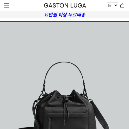
14만원 이상 무료배송